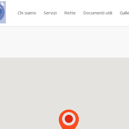
Chi siamo
Servizi
Rette
Documenti utili
Gall