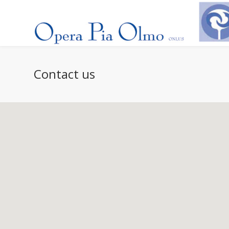
Contact us