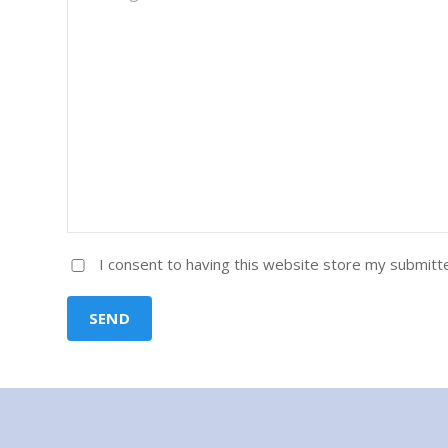
I consent to having this website store my submitt
SEND