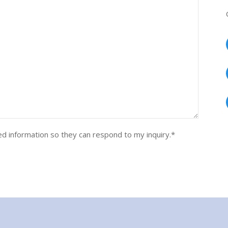
ed information so they can respond to my inquiry.
*