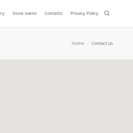
ery
Dove siamo
Contatto
Privacy Policy
Home
Contact us