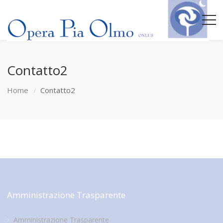
Contatto2
Home
Contatto2
Amministrazione Trasparente
Amministrazione Trasparente