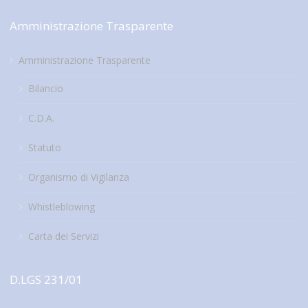
Amministrazione Trasparente
Amministrazione Trasparente
Bilancio
C.D.A.
Statuto
Organismo di Vigilanza
Whistleblowing
Carta dei Servizi
D.LGS 231/01