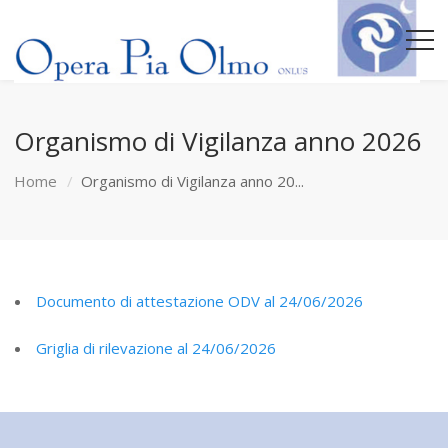
Organismo di Vigilanza anno 2026
Home
Organismo di Vigilanza anno 20...
Documento di attestazione ODV al 24/06/2026
Griglia di rilevazione al 24/06/2026